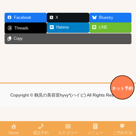
Facebook
X
Bluesky
Hatena
LINE
Threads
Copy
ネット予約
Copyright © 鶴見の美容室hyvy*(ハイビ) All Rights Reserved.
Home
電話予約
カテゴリー
メニュー
ご予約方法