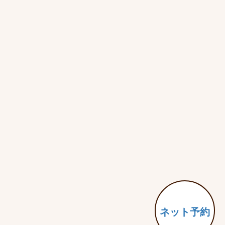
ネット予約