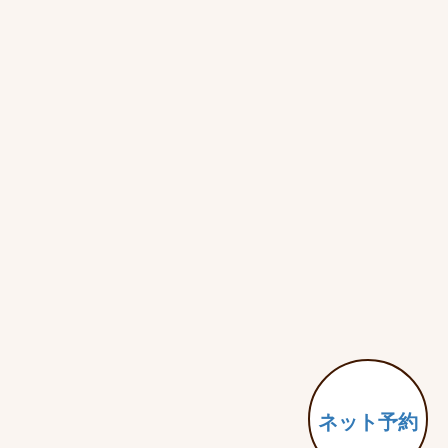
ネット予約