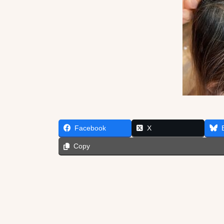
Facebook
X
Copy