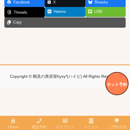
Facebook
X
Bluesky
Hatena
LINE
Threads
Copy
Copyright © 鶴見の美容室hyvy*(ハイビ) All Rights Reserved.
ネット予約
Home
電話予約
カテゴリー
メニュー
ご予約方法