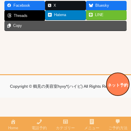
Facebook
X
Bluesky
Hatena
LINE
Threads
Copy
ネット予約
Copyright © 鶴見の美容室hyvy*(ハイビ) All Rights Reserved.
Home
電話予約
カテゴリー
メニュー
ご予約方法