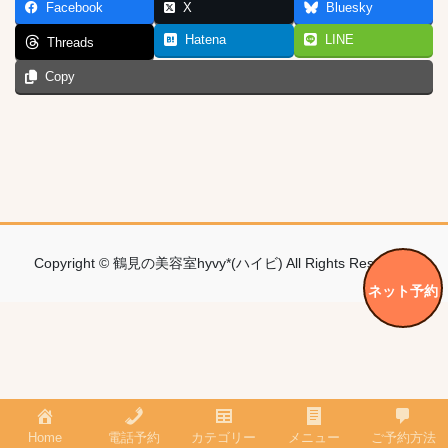
Facebook
X
Bluesky
Hatena
LINE
Threads
Copy
Copyright © 鶴見の美容室hyvy*(ハイビ) All Rights Reserved.
ネット予約
Home
電話予約
カテゴリー
メニュー
ご予約方法