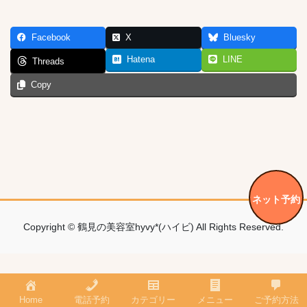
Facebook
X
Bluesky
Hatena
LINE
Threads
Copy
ネット予約
Copyright © 鶴見の美容室hyvy*(ハイビ) All Rights Reserved.
Home
電話予約
カテゴリー
メニュー
ご予約方法