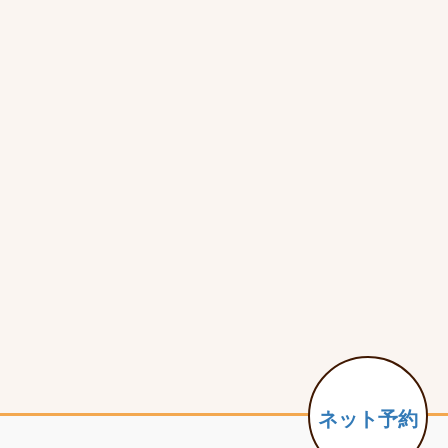
ネット予約