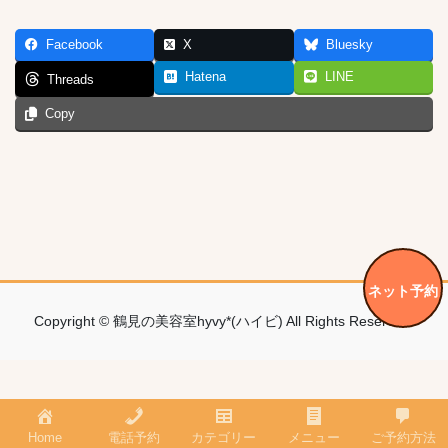
Facebook
X
Bluesky
Hatena
LINE
Threads
Copy
ネット予約
Copyright © 鶴見の美容室hyvy*(ハイビ) All Rights Reserved.
Home
電話予約
カテゴリー
メニュー
ご予約方法