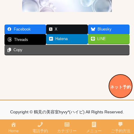
Facebook
X
Bluesky
Hatena
LINE
Threads
Copy
ネット予約
Copyright © 鶴見の美容室hyvy*(ハイビ) All Rights Reserved.
Home
電話予約
カテゴリー
メニュー
ご予約方法