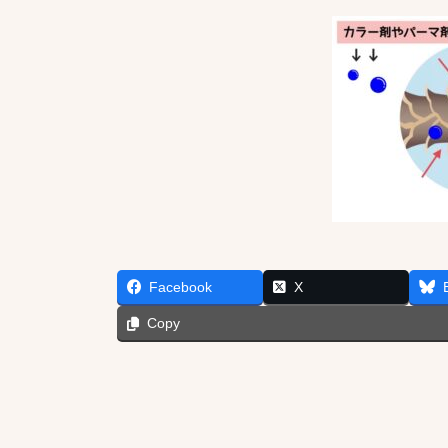
Facebook
X
Copy