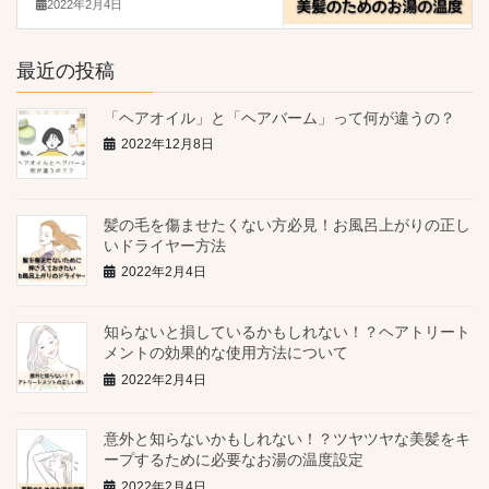
2022年2月4日
最近の投稿
「ヘアオイル」と「ヘアバーム」って何が違うの？
2022年12月8日
髪の毛を傷ませたくない方必見！お風呂上がりの正し
いドライヤー方法
2022年2月4日
知らないと損しているかもしれない！？ヘアトリート
メントの効果的な使用方法について
2022年2月4日
意外と知らないかもしれない！？ツヤツヤな美髪をキ
ープするために必要なお湯の温度設定
2022年2月4日