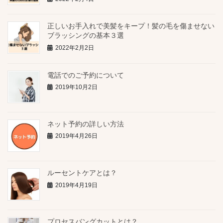
正しいお手入れで美髪をキープ！髪の毛を傷ませない
ブラッシングの基本３選
2022年2月2日
電話でのご予約について
2019年10月2日
ネット予約の詳しい方法
2019年4月26日
ルーセントケアとは？
2019年4月19日
プロセスバングカットとは？