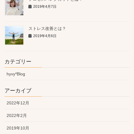
2019年4月7日
ストレス改善とは？
2019年4月6日
カテゴリー
hyvy*Blog
アーカイブ
2022年12月
2022年2月
2019年10月